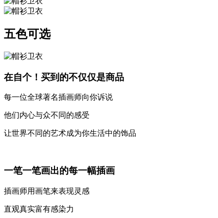
五色可选
在自个！买到的不仅仅是商品
每一位全球著名插画师向你诉说
他们内心与众不同的感受
让世界不同的艺术成为你生活中的饰品
一笔一笔画出的每一幅插画
插画师用画笔来表现灵感
直观真实富有感染力