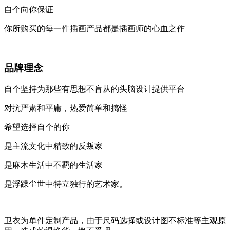
自个向你保证
你所购买的每一件插画产品都是插画师的心血之作
品牌理念
自个坚持为那些有思想不盲从的头脑设计提供平台
对抗严肃和平庸，热爱简单和搞怪
希望选择自个的你
是主流文化中精致的反叛家
是麻木生活中不羁的生活家
是浮躁尘世中特立独行的艺术家。
卫衣为单件定制产品，由于尺码选择或设计图不标准等主观原