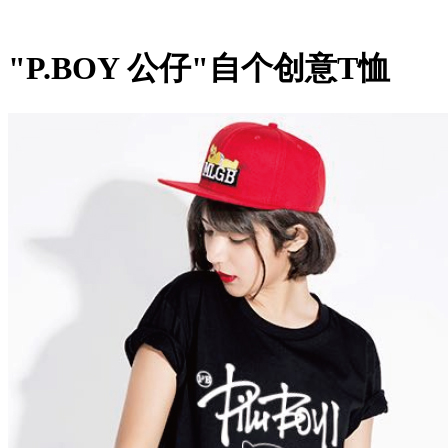
"P.BOY 公仔"自个创意T恤