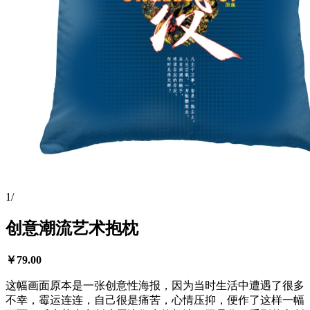
1
/
创意潮流艺术抱枕
￥
79.00
这幅画面原本是一张创意性海报，因为当时生活中遭遇了很多
不幸，霉运连连，自己很是痛苦，心情压抑，便作了这样一幅