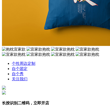
个性周边定制
自个团定
自个秀
关注我们
长按识别二维码，立即开店