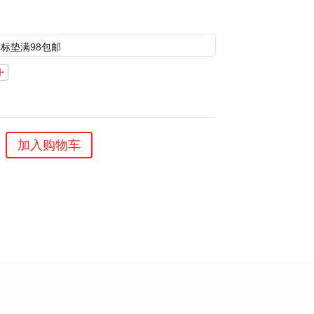
标垫满98包邮
加入购物车