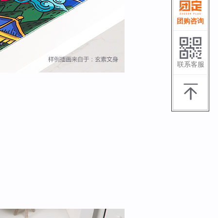
团购咨询
联系客服