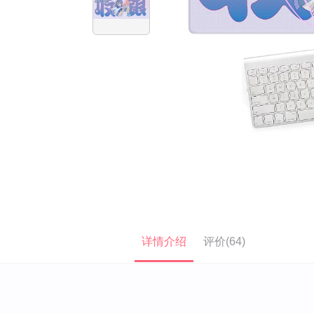
详情介绍
评价(64)