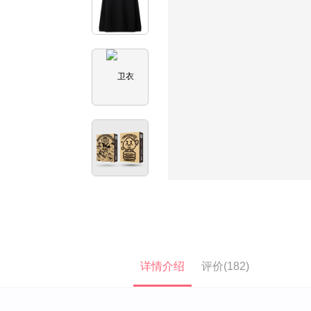
详情介绍
评价(182)