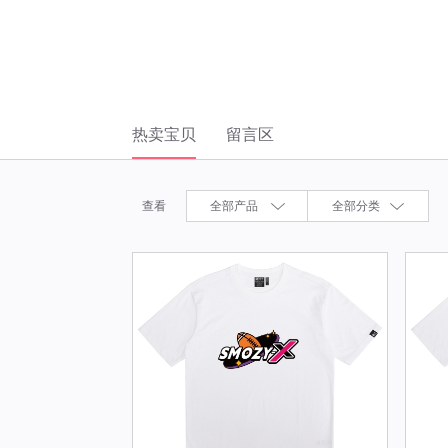
热卖宝贝
留言区
查看
全部产品
全部分类