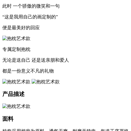
此时 一个骄傲的微笑和一句
“这是我用自己的画定制的”
便是最美好的回应
专属定制抱枕
无论是送自己 还是送亲朋和爱人
都是一份意义不凡的礼物
产品描述
面料