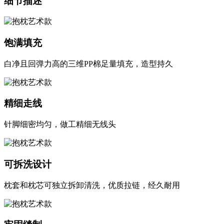
细节描述
饱满填充
白净且回弹力高的三维PP棉足量填充，造型持久
精细走线
针脚细密均匀，做工精细无线头
可拆洗设计
枕套和枕芯可独立拆卸清洗，优质拉链，经久耐用