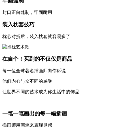
牢固缝制
封口正向缝制，牢固耐用
装入枕套技巧
枕芯对折后，装入枕套就容易多了
在自个！买到的不仅仅是商品
每一位全球著名插画师向你诉说
他们内心与众不同的感受
让世界不同的艺术成为你生活中的饰品
一笔一笔画出的每一幅插画
插画师用画笔来表现灵感