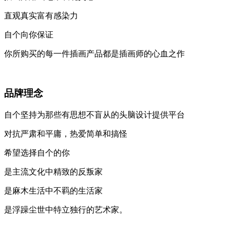
直观真实富有感染力
自个向你保证
你所购买的每一件插画产品都是插画师的心血之作
品牌理念
自个坚持为那些有思想不盲从的头脑设计提供平台
对抗严肃和平庸，热爱简单和搞怪
希望选择自个的你
是主流文化中精致的反叛家
是麻木生活中不羁的生活家
是浮躁尘世中特立独行的艺术家。