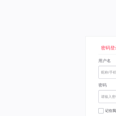
密码登
用户名
昵称/手
密码
请输入密
记住我