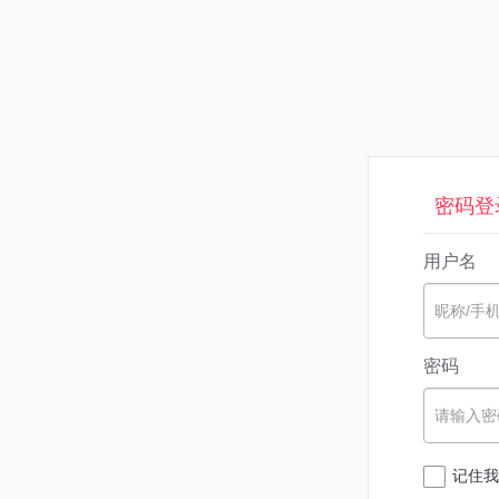
密码登
用户名
昵称/手
密码
请输入密
记住我