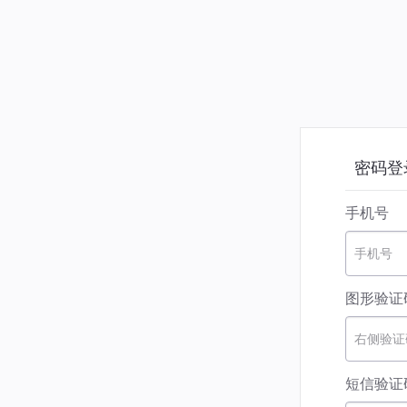
密码登
手机号
手机号
图形验证
右侧验证
短信验证