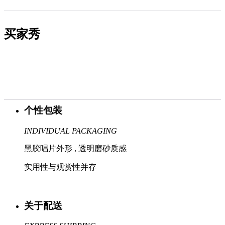
买家秀
个性包装
INDIVIDUAL PACKAGING
黑胶唱片外形 , 透明磨砂质感
实用性与观赏性并存
关于配送