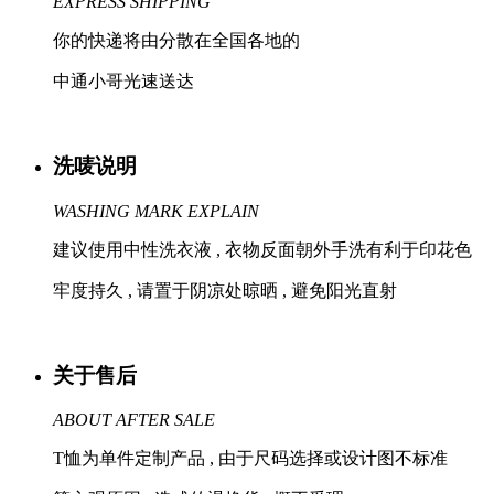
EXPRESS SHIPPING
你的快递将由分散在全国各地的
中通小哥光速送达
洗唛说明
WASHING MARK EXPLAIN
建议使用中性洗衣液 , 衣物反面朝外手洗有利于印花色
牢度持久 , 请置于阴凉处晾晒 , 避免阳光直射
关于售后
ABOUT AFTER SALE
T恤为单件定制产品 , 由于尺码选择或设计图不标准