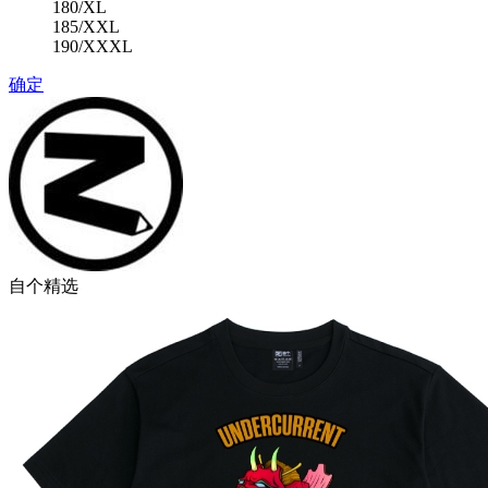
180/XL
185/XXL
190/XXXL
确定
自个精选