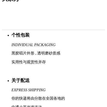
个性包装
INDIVIDUAL PACKAGING
黑胶唱片外形 , 透明磨砂质感
实用性与观赏性并存
关于配送
EXPRESS SHIPPING
你的快递将由分散在全国各地的