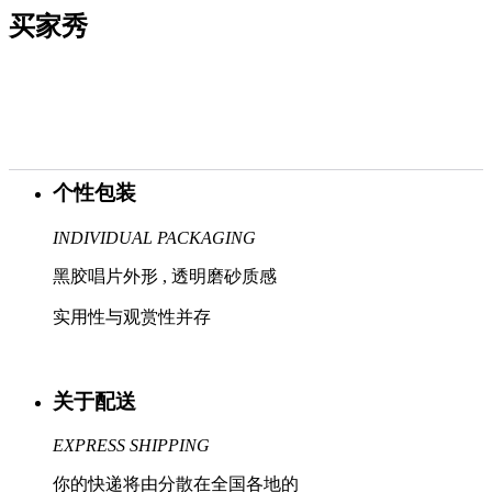
买家秀
个性包装
INDIVIDUAL PACKAGING
黑胶唱片外形 , 透明磨砂质感
实用性与观赏性并存
关于配送
EXPRESS SHIPPING
你的快递将由分散在全国各地的