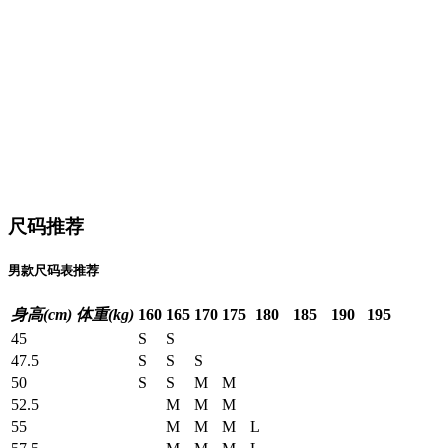
尺码推荐
男款尺码表推荐
身高(cm)
体重(kg)
160
165
170
175
180
185
190
195
45
S
S
47.5
S
S
S
50
S
S
M
M
52.5
M
M
M
55
M
M
M
L