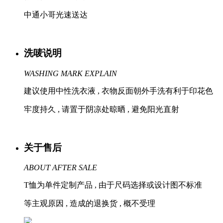
中通小哥光速送达
洗唛说明
WASHING MARK EXPLAIN
建议使用中性洗衣液 , 衣物反面朝外手洗有利于印花色
牢度持久 , 请置于阴凉处晾晒 , 避免阳光直射
关于售后
ABOUT AFTER SALE
T恤为单件定制产品 , 由于尺码选择或设计图不标准
等主观原因 , 造成的退换货 , 概不受理