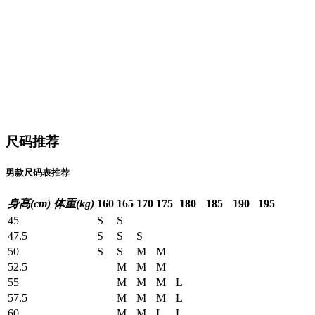
尺码推荐
男款尺码表推荐
身高(cm)
体重(kg)
160
165
170
175
180
185
190
195
45
S
S
47.5
S
S
S
50
S
S
M
M
52.5
M
M
M
55
M
M
M
L
57.5
M
M
M
L
60
M
M
L
L