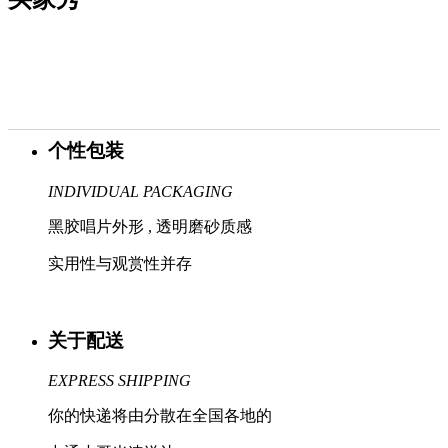
个性包装
INDIVIDUAL PACKAGING
黑胶唱片外形 , 透明磨砂质感
实用性与观赏性并存
关于配送
EXPRESS SHIPPING
你的快递将由分散在全国各地的