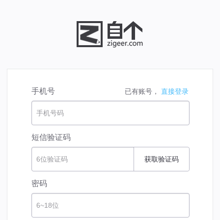
手机号
已有账号，
直接登录
手机号码
短信验证码
6位验证码
获取验证码
密码
6~18位